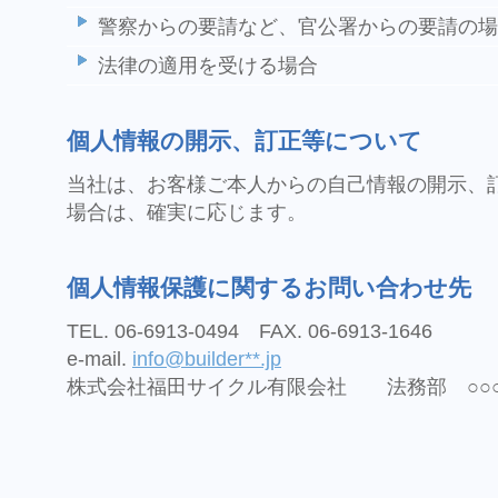
警察からの要請など、官公署からの要請の場
法律の適用を受ける場合
個人情報の開示、訂正等について
当社は、お客様ご本人からの自己情報の開示、
場合は、確実に応じます。
個人情報保護に関するお問い合わせ先
TEL. 06-6913-0494 FAX. 06-6913-1646
e-mail.
info@builder**.jp
株式会社福田サイクル有限会社 法務部 ○○○