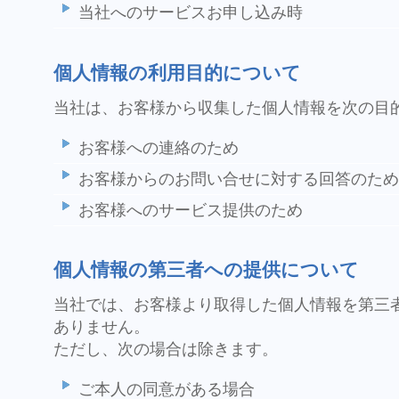
当社へのサービスお申し込み時
個人情報の利用目的について
当社は、お客様から収集した個人情報を次の目
お客様への連絡のため
お客様からのお問い合せに対する回答のため
お客様へのサービス提供のため
個人情報の第三者への提供について
当社では、お客様より取得した個人情報を第三
ありません。
ただし、次の場合は除きます。
ご本人の同意がある場合