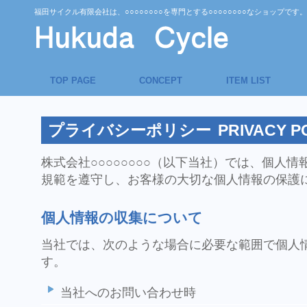
福田サイクル有限会社は、○○○○○○○○を専門とする○○○○○○○○なショップです。
TOP PAGE
CONCEPT
ITEM LIST
プライバシーポリシー
PRIVACY P
株式会社○○○○○○○○（以下当社）では、個人
規範を遵守し、お客様の大切な個人情報の保護
個人情報の収集について
当社では、次のような場合に必要な範囲で個人
す。
当社へのお問い合わせ時